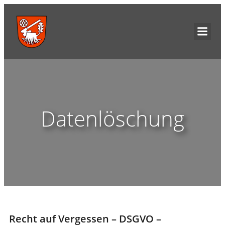
Datenlöschung
Recht auf Vergessen – DSGVO –