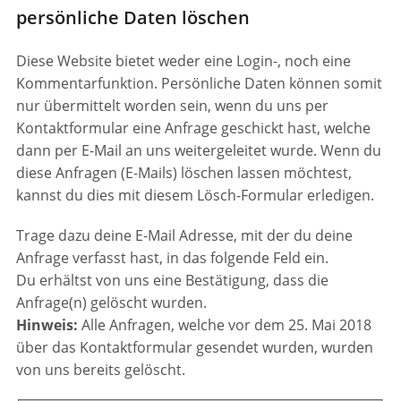
persönliche Daten löschen
Diese Website bietet weder eine Login-, noch eine
Kommentarfunktion. Persönliche Daten können somit
nur übermittelt worden sein, wenn du uns per
Kontaktformular eine Anfrage geschickt hast, welche
dann per E-Mail an uns weitergeleitet wurde. Wenn du
diese Anfragen (E-Mails) löschen lassen möchtest,
kannst du dies mit diesem Lösch-Formular erledigen.
Trage dazu deine E-Mail Adresse, mit der du deine
Anfrage verfasst hast, in das folgende Feld ein.
Du erhältst von uns eine Bestätigung, dass die
Anfrage(n) gelöscht wurden.
Hinweis:
Alle Anfragen, welche vor dem 25. Mai 2018
über das Kontaktformular gesendet wurden, wurden
von uns bereits gelöscht.