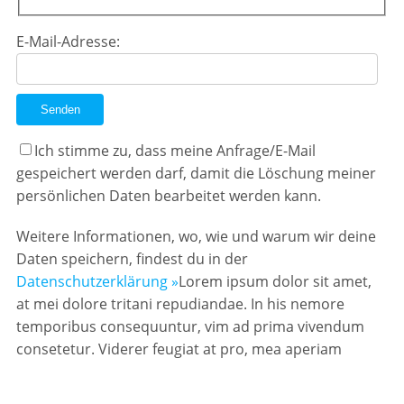
E-Mail-Adresse:
Ich stimme zu, dass meine Anfrage/E-Mail
gespeichert werden darf, damit die Löschung meiner
persönlichen Daten bearbeitet werden kann.
Weitere Informationen, wo, wie und warum wir deine
Daten speichern, findest du in der
Datenschutzerklärung »
Lorem ipsum dolor sit amet,
at mei dolore tritani repudiandae. In his nemore
temporibus consequuntur, vim ad prima vivendum
consetetur. Viderer feugiat at pro, mea aperiam